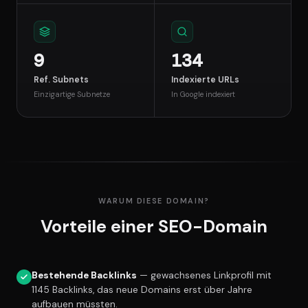
9
134
Ref. Subnets
Indexierte URLs
Einzigartige Subnetze
In Google indexiert
WARUM DIESE DOMAIN?
Vorteile einer SEO-Domain
Bestehende Backlinks
— gewachsenes Linkprofil mit
1145 Backlinks, das neue Domains erst über Jahre
aufbauen müssten.